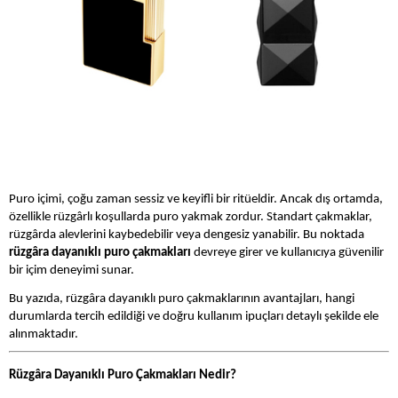
Puro içimi, çoğu zaman sessiz ve keyifli bir ritüeldir. Ancak dış ortamda,
özellikle rüzgârlı koşullarda puro yakmak zordur. Standart çakmaklar,
rüzgârda alevlerini kaybedebilir veya dengesiz yanabilir. Bu noktada
rüzgâra dayanıklı puro çakmakları
devreye girer ve kullanıcıya güvenilir
bir içim deneyimi sunar.
Bu yazıda, rüzgâra dayanıklı puro çakmaklarının avantajları, hangi
durumlarda tercih edildiği ve doğru kullanım ipuçları detaylı şekilde ele
alınmaktadır.
Rüzgâra Dayanıklı Puro Çakmakları Nedir?