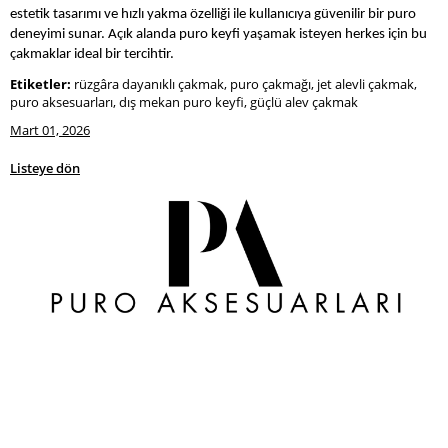
estetik tasarımı ve hızlı yakma özelliği ile kullanıcıya güvenilir bir puro
deneyimi sunar. Açık alanda puro keyfi yaşamak isteyen herkes için bu
çakmaklar ideal bir tercihtir.
Etiketler:
rüzgâra dayanıklı çakmak, puro çakmağı, jet alevli çakmak,
puro aksesuarları, dış mekan puro keyfi, güçlü alev çakmak
Mart 01, 2026
Listeye dön